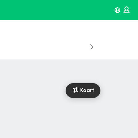
Kaart