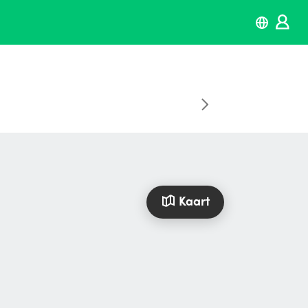
Kaart