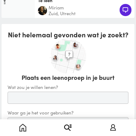
Te leen
miriam
Zuid, Utrecht
Niet helemaal gevonden wat je zoekt?
Plaats een leenoproep in je buurt
Wat zou je willen lenen?
Waar ga je het voor gebruiken?