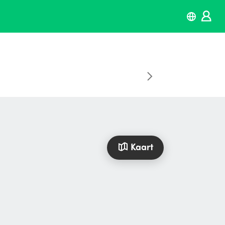
Kaart