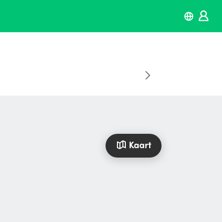
Kaart