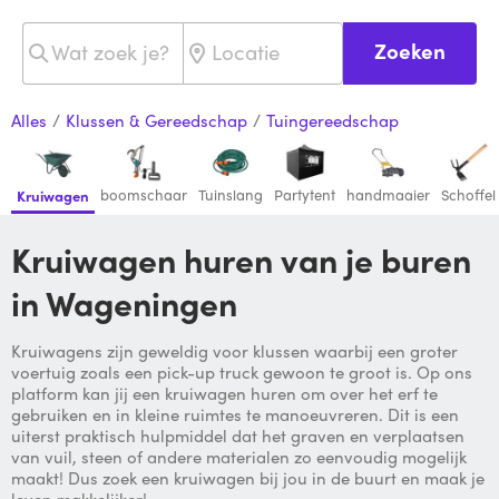
Zoeken
Alles
/
Klussen & Gereedschap
/
Tuingereedschap
boomschaar
Tuinslang
Partytent
handmaaier
Schoffel
Kruiwagen
Kruiwagen huren van je buren
in Wageningen
Kruiwagens zijn geweldig voor klussen waarbij een groter
voertuig zoals een pick-up truck gewoon te groot is. Op ons
platform kan jij een kruiwagen huren om over het erf te
gebruiken en in kleine ruimtes te manoeuvreren. Dit is een
uiterst praktisch hulpmiddel dat het graven en verplaatsen
van vuil, steen of andere materialen zo eenvoudig mogelijk
maakt! Dus zoek een kruiwagen bij jou in de buurt en maak je