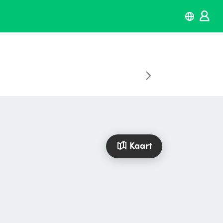
Kaart