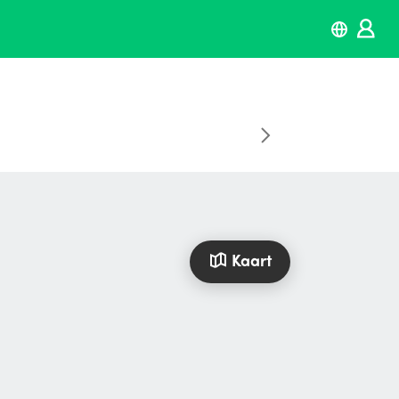
Kaart