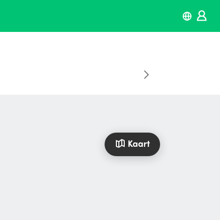
Kaart