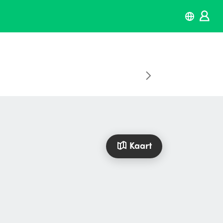
Kaart