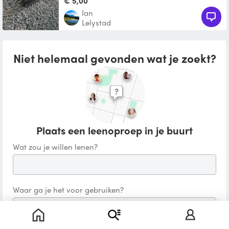
€ 5,00
Ian
Lelystad
Niet helemaal gevonden wat je zoekt?
Plaats een leenoproep in je buurt
Wat zou je willen lenen?
Waar ga je het voor gebruiken?