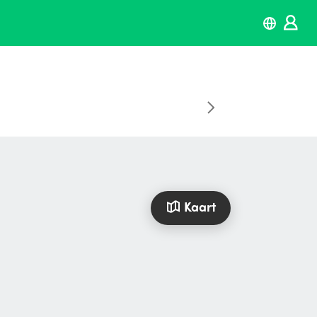
Kaart