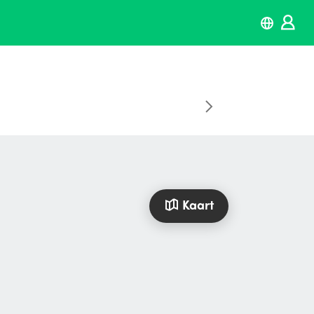
Kaart