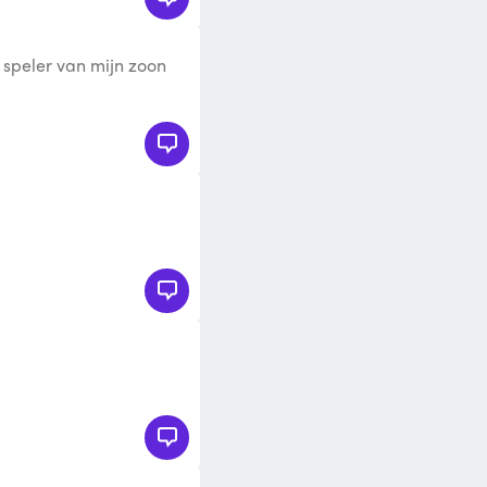
y speler van mijn zoon
nel van me Toos