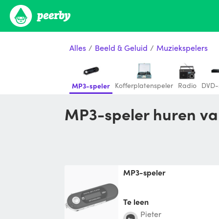
Alles
/
Beeld & Geluid
/
Muziekspelers
Kofferplatenspeler
Radio
DVD-
MP3-speler
MP3-speler huren va
MP3-speler
Te leen
Pieter