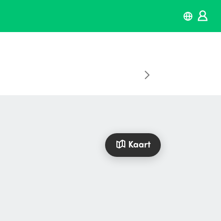
Kaart