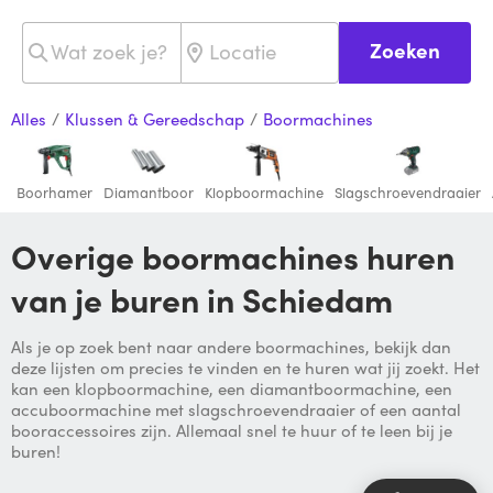
Zoeken
Alles
/
Klussen & Gereedschap
/
Boormachines
Boorhamer
Diamantboor
Klopboormachine
Slagschroevendraaier
Overige boormachines huren
van je buren in Schiedam
Als je op zoek bent naar andere boormachines, bekijk dan
deze lijsten om precies te vinden en te huren wat jij zoekt. Het
kan een klopboormachine, een diamantboormachine, een
accuboormachine met slagschroevendraaier of een aantal
booraccessoires zijn. Allemaal snel te huur of te leen bij je
buren!