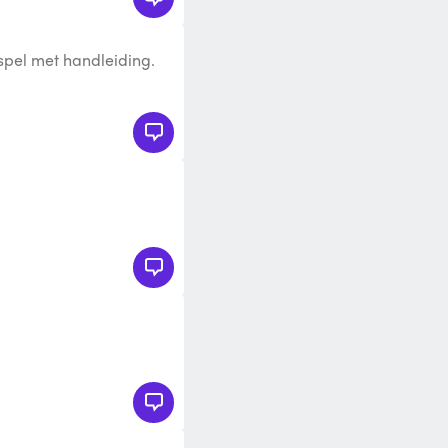
spel met handleiding.