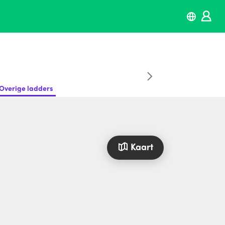
Overige ladders
Kaart