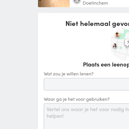
Doetinchem
Niet helemaal gevo
Plaats een leenop
Wat zou je willen lenen?
Waar ga je het voor gebruiken?