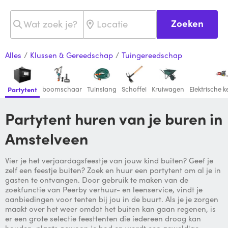
Zoeken
Alles
/
Klussen & Gereedschap
/
Tuingereedschap
boomschaar
Tuinslang
Schoffel
Kruiwagen
Elektrische 
Partytent
Partytent huren van je buren in
Amstelveen
Vier je het verjaardagsfeestje van jouw kind buiten? Geef je
zelf een feestje buiten? Zoek en huur een partytent om al je in
gasten te ontvangen. Door gebruik te maken van de
zoekfunctie van Peerby verhuur- en leenservice, vindt je
aanbiedingen voor tenten bij jou in de buurt. Als je je zorgen
maakt over het weer omdat het buiten kan gaan regenen, is
er een grote selectie feesttenten die iedereen droog kan