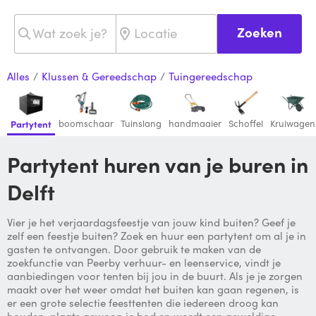
Zoeken
Alles
/
Klussen & Gereedschap
/
Tuingereedschap
boomschaar
Tuinslang
handmaaier
Schoffel
Kruiwagen
Partytent
Partytent huren van je buren in
Delft
Vier je het verjaardagsfeestje van jouw kind buiten? Geef je
zelf een feestje buiten? Zoek en huur een partytent om al je in
gasten te ontvangen. Door gebruik te maken van de
zoekfunctie van Peerby verhuur- en leenservice, vindt je
aanbiedingen voor tenten bij jou in de buurt. Als je je zorgen
maakt over het weer omdat het buiten kan gaan regenen, is
er een grote selectie feesttenten die iedereen droog kan