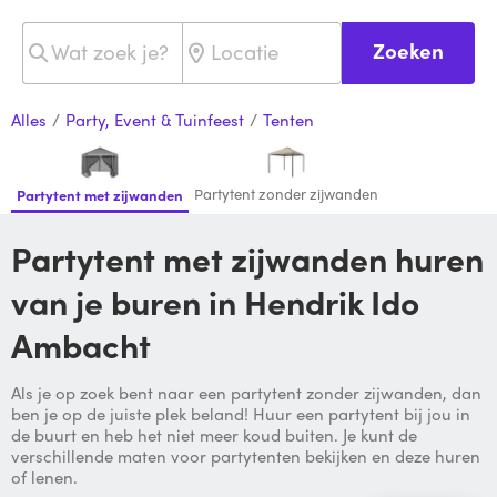
Zoeken
Alles
/
Party, Event & Tuinfeest
/
Tenten
Partytent zonder zijwanden
Partytent met zijwanden
Partytent met zijwanden huren
van je buren in Hendrik Ido
Ambacht
Als je op zoek bent naar een partytent zonder zijwanden, dan
ben je op de juiste plek beland! Huur een partytent bij jou in
de buurt en heb het niet meer koud buiten. Je kunt de
verschillende maten voor partytenten bekijken en deze huren
of lenen.