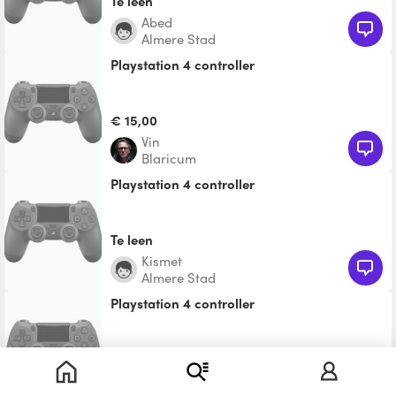
Te leen
Abed
Almere Stad
playstation 4 controller
€ 15,00
vin
Blaricum
Playstation 4 controller
Te leen
Kismet
Almere Stad
Playstation 4 controller
Te leen
Jeuske