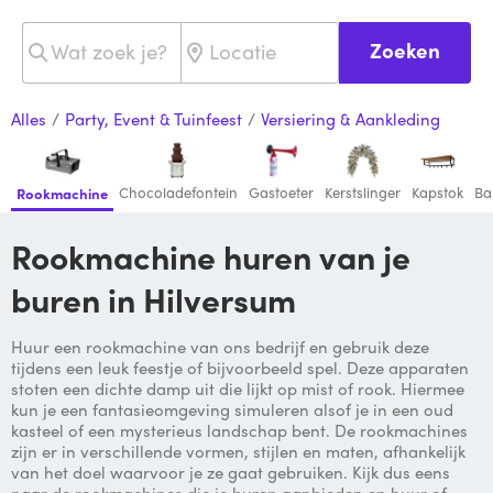
Zoeken
Alles
/
Party, Event & Tuinfeest
/
Versiering & Aankleding
Chocoladefontein
Gastoeter
Kerstslinger
Kapstok
Ba
Rookmachine
Rookmachine huren van je
buren in Hilversum
Huur een rookmachine van ons bedrijf en gebruik deze
tijdens een leuk feestje of bijvoorbeeld spel. Deze apparaten
stoten een dichte damp uit die lijkt op mist of rook. Hiermee
kun je een fantasieomgeving simuleren alsof je in een oud
kasteel of een mysterieus landschap bent. De rookmachines
zijn er in verschillende vormen, stijlen en maten, afhankelijk
van het doel waarvoor je ze gaat gebruiken. Kijk dus eens