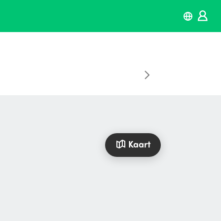
Kaart