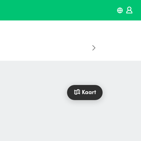
Kaart