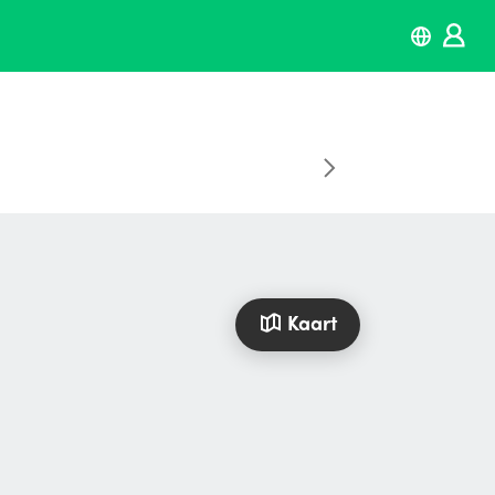
Kaart