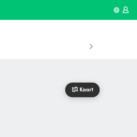
Kaart