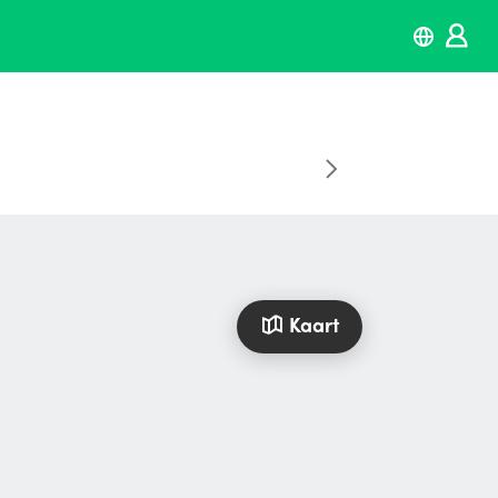
Kaart