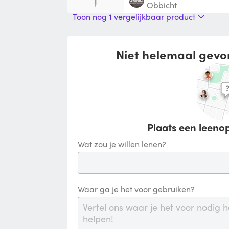
Obbicht
Toon nog 1 vergelijkbaar product
Niet helemaal gevo
Plaats een leenop
Wat zou je willen lenen?
Waar ga je het voor gebruiken?