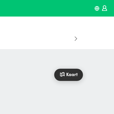
Kaart