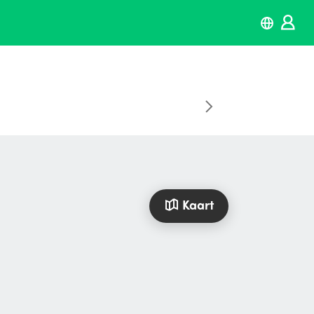
Kaart