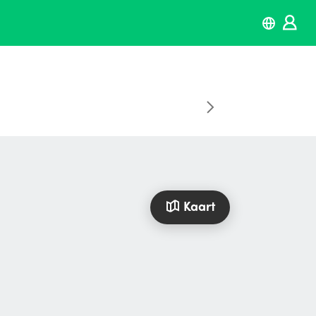
Kaart