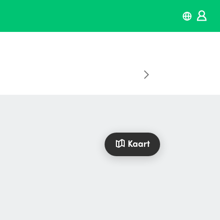
Kaart