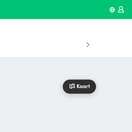
Kaart