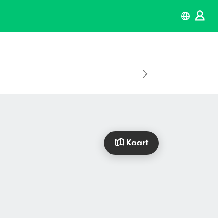
Kaart