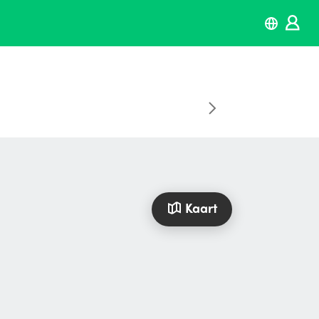
Kaart