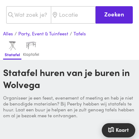
Zoeken
Alles
/
Party, Event & Tuinfeest
/
Tafels
Klaptafel
Statafel
Statafel huren van je buren in
Wolvega
Organiseer je een feest, evenement of meeting en heb je niet
de benodigde materialen? Bij Peerby hebben wij statafels te
huur. Laat een buur je helpen en je zult genoeg tafels hebben
om al je bezoek mee te ontvangen.
Kaart