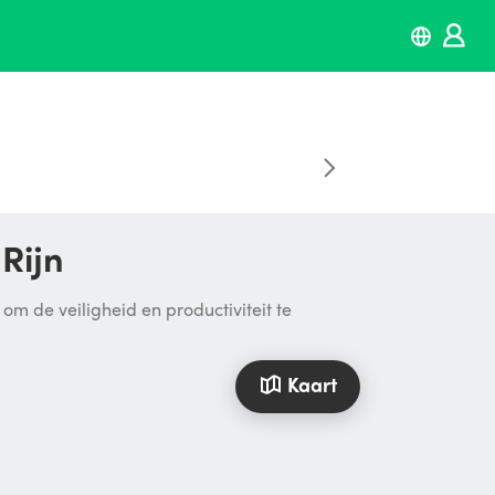
Rijn
 de veiligheid en productiviteit te
Kaart