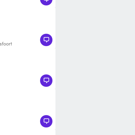
sfoort