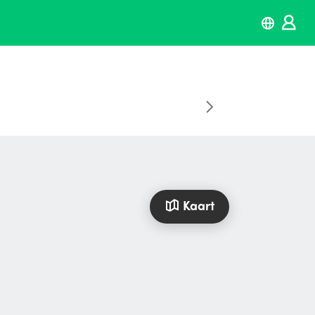
Kaart