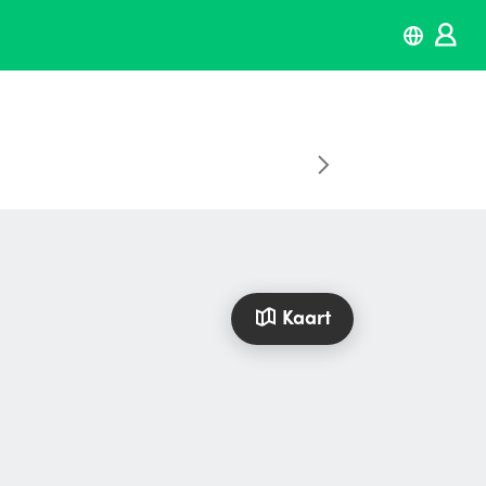
Kaart