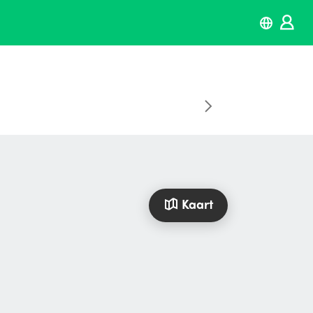
Kaart