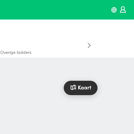
Overige ladders
Kaart