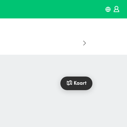
Kaart