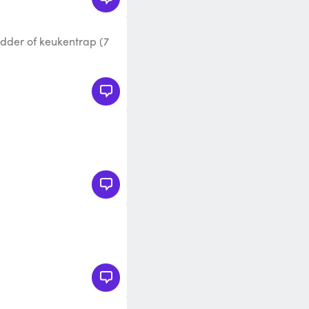
dder of keukentrap (7