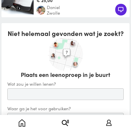
€ 25,00
Daniel
Zwolle
Niet helemaal gevonden wat je zoekt?
Plaats een leenoproep in je buurt
Wat zou je willen lenen?
Waar ga je het voor gebruiken?