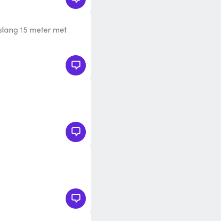
slang 15 meter met