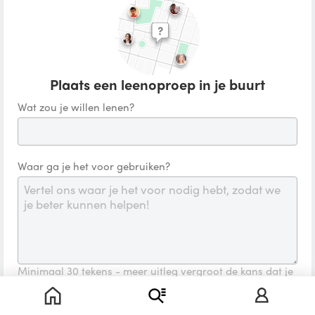
Plaats een leenoproep in je buurt
Wat zou je willen lenen?
Waar ga je het voor gebruiken?
Minimaal 30 tekens - meer uitleg vergroot de kans dat je
antwoord krijgt
Startdatum
Einddatum