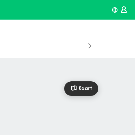
Kaart