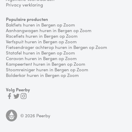
Privacy verklaring
Populaire producten
Bakfiets huren in Bergen op Zoom
Aanhangwagen huren in Bergen op Zoom
Racefiets huren in Bergen op Zoom
Verfspuit huren in Bergen op Zoom
Fietsendrager achterop huren in Bergen op Zoom
Statafel huren in Bergen op Zoom
Caravan huren in Bergen op Zoom
Kampeertent huren in Bergen op Zoom
Stoomreiniger huren in Bergen op Zoom
Bolderkar huren in Bergen op Zoom
Volg Peerby
©
2026
Peerby