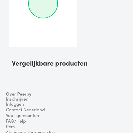
Vergelijkbare producten
Over Peerby
Inschrijven
Inloggen
Contact Nederland
Voor gemeenten
FAQ/Help
Pers
Algemene Voorwaarden