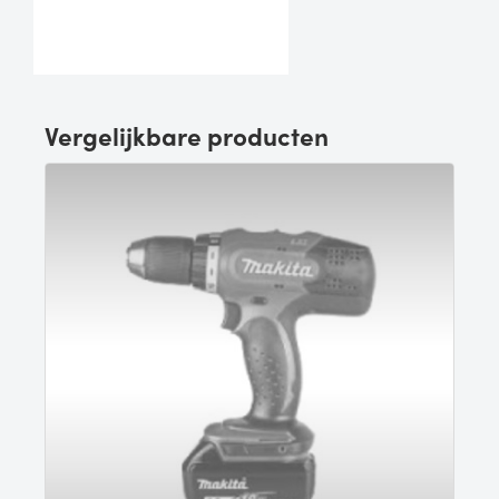
Vergelijkbare producten