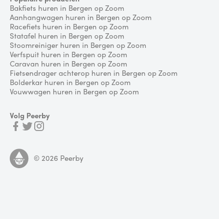
Bakfiets huren in Bergen op Zoom
Aanhangwagen huren in Bergen op Zoom
Racefiets huren in Bergen op Zoom
Statafel huren in Bergen op Zoom
Stoomreiniger huren in Bergen op Zoom
Verfspuit huren in Bergen op Zoom
Caravan huren in Bergen op Zoom
Fietsendrager achterop huren in Bergen op Zoom
Bolderkar huren in Bergen op Zoom
Vouwwagen huren in Bergen op Zoom
Volg Peerby
©
2026
Peerby