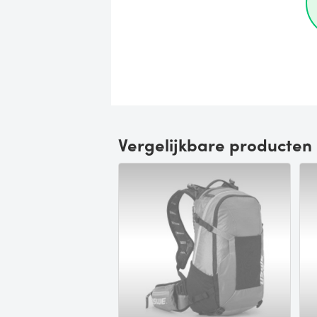
Vergelijkbare producten