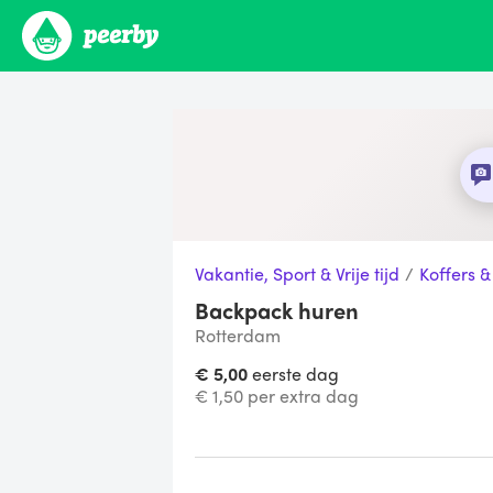
Vakantie, Sport & Vrije tijd
/
Koffers &
Backpack huren
Rotterdam
€ 5,00
eerste dag
€ 1,50 per extra dag